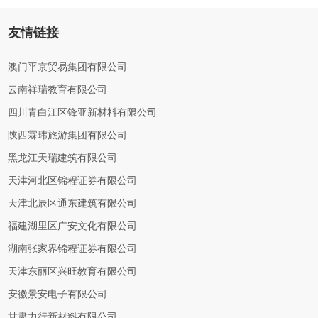
友情链接
澳门平京贸易集团有限公司
云南祥瑞教育有限公司
四川青白江区锋亚新材料有限公司
陕西霖玮旅游集团有限公司
黑龙江天瑞建筑有限公司
天津河北区锦程证券有限公司
天津北辰区通东建筑有限公司
福建湖里区广安文化有限公司
湖南张家界锦程证券有限公司
天津东丽区兴旺教育有限公司
安徽景安电子有限公司
甘肃力行新材料有限公司