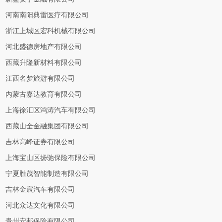
河南南阳典雷医疗有限公司
浙江上城区宏科机械有限公司
河北盛德房地产有限公司
西藏升隆新材料有限公司
江西名梦旅游有限公司
内蒙古嘉达教育有限公司
上海徐汇区鸿涛汽车有限公司
西藏山全金融集团有限公司
吉林高峰证券有限公司
上海宝山区扬驰保险有限公司
宁夏胜茂智能制造有限公司
吉林金宸汽车有限公司
河北众达文化有限公司
贵州安邦保险有限公司