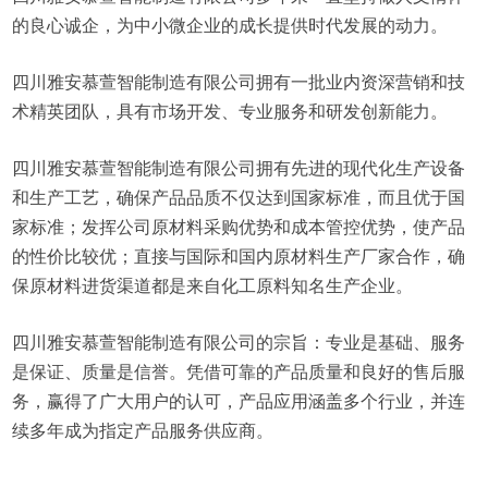
的良心诚企，为中小微企业的成长提供时代发展的动力。
四川雅安慕萱智能制造有限公司拥有一批业内资深营销和技
术精英团队，具有市场开发、专业服务和研发创新能力。
四川雅安慕萱智能制造有限公司拥有先进的现代化生产设备
和生产工艺，确保产品品质不仅达到国家标准，而且优于国
家标准；发挥公司原材料采购优势和成本管控优势，使产品
的性价比较优；直接与国际和国内原材料生产厂家合作，确
保原材料进货渠道都是来自化工原料知名生产企业。
四川雅安慕萱智能制造有限公司的宗旨：专业是基础、服务
是保证、质量是信誉。凭借可靠的产品质量和良好的售后服
务，赢得了广大用户的认可，产品应用涵盖多个行业，并连
续多年成为指定产品服务供应商。