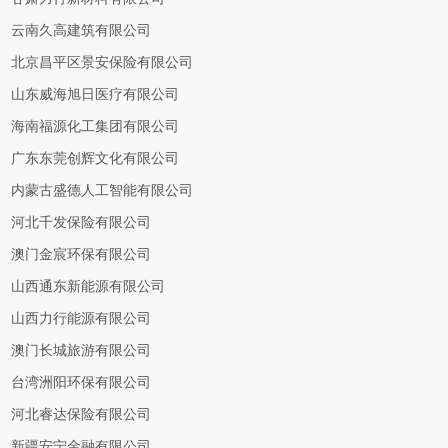
云南久高建筑有限公司
北京昌平区景安保险有限公司
山东威海旭日医疗有限公司
海南福源化工集团有限公司
广东东莞创辉文化有限公司
内蒙古盛德人工智能有限公司
河北千发保险有限公司
澳门金宸环保有限公司
山西通东新能源有限公司
山西力行能源有限公司
澳门长城旅游有限公司
台湾洲阳环保有限公司
河北睿达保险有限公司
新疆安宁金融有限公司