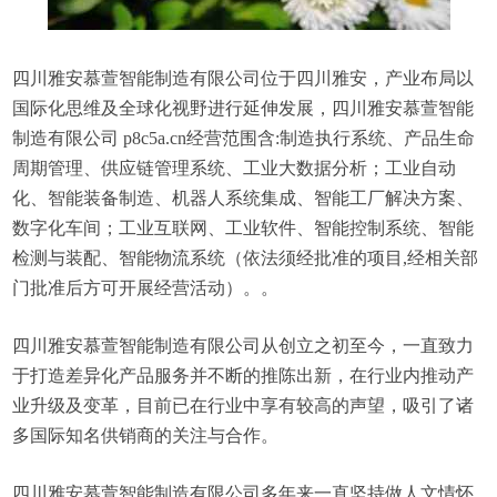
四川雅安慕萱智能制造有限公司位于四川雅安，产业布局以
国际化思维及全球化视野进行延伸发展，四川雅安慕萱智能
制造有限公司 p8c5a.cn经营范围含:制造执行系统、产品生命
周期管理、供应链管理系统、工业大数据分析；工业自动
化、智能装备制造、机器人系统集成、智能工厂解决方案、
数字化车间；工业互联网、工业软件、智能控制系统、智能
检测与装配、智能物流系统（依法须经批准的项目,经相关部
门批准后方可开展经营活动）。。
四川雅安慕萱智能制造有限公司从创立之初至今，一直致力
于打造差异化产品服务并不断的推陈出新，在行业内推动产
业升级及变革，目前已在行业中享有较高的声望，吸引了诸
多国际知名供销商的关注与合作。
四川雅安慕萱智能制造有限公司多年来一直坚持做人文情怀