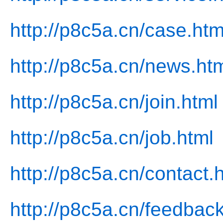
http://p8c5a.cn/case.htm
http://p8c5a.cn/news.ht
http://p8c5a.cn/join.html
http://p8c5a.cn/job.html
http://p8c5a.cn/contact.
http://p8c5a.cn/feedback